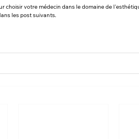
ur choisir votre médecin dans le domaine de l'esthétiq
ans les post suivants. 