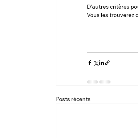
D'autres critères po
Vous les trouverez d
Posts récents